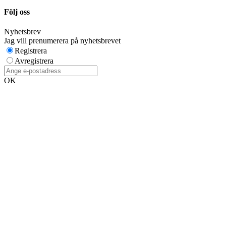
Följ oss
Nyhetsbrev
Jag vill prenumerera på nyhetsbrevet
Registrera
Avregistrera
OK